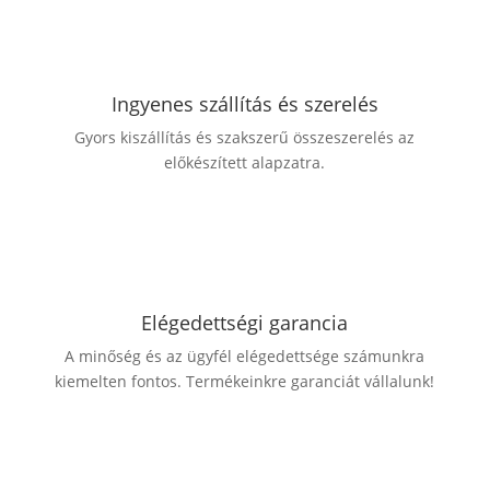
Ingyenes szállítás és szerelés
Gyors kiszállítás és szakszerű összeszerelés az
előkészített alapzatra.
Elégedettségi garancia
A minőség és az ügyfél elégedettsége számunkra
kiemelten fontos. Termékeinkre garanciát vállalunk!