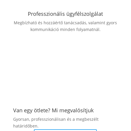
Professzionális ügyfélszolgálat
Megbízható és hozzáértő tanácsadás, valamint gyors
kommunikáció minden folyamatnál.
Van egy ötlete? Mi megvalósítjuk
Gyorsan, professzionálisan és a megbeszélt
határidőben.