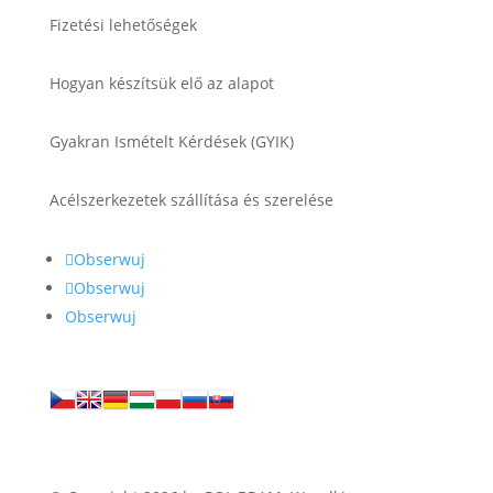
Fizetési lehetőségek
Hogyan készítsük elő az alapot
Gyakran Ismételt Kérdések (GYIK)
Acélszerkezetek szállítása és szerelése
Obserwuj
Obserwuj
Obserwuj