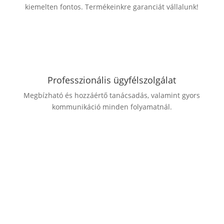
kiemelten fontos. Termékeinkre garanciát vállalunk!
Professzionális ügyfélszolgálat
Megbízható és hozzáértő tanácsadás, valamint gyors
kommunikáció minden folyamatnál.