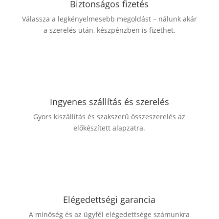
Biztonságos fizetés
Válassza a legkényelmesebb megoldást – nálunk akár
a szerelés után, készpénzben is fizethet.
Ingyenes szállítás és szerelés
Gyors kiszállítás és szakszerű összeszerelés az
előkészített alapzatra.
Elégedettségi garancia
A minőség és az ügyfél elégedettsége számunkra