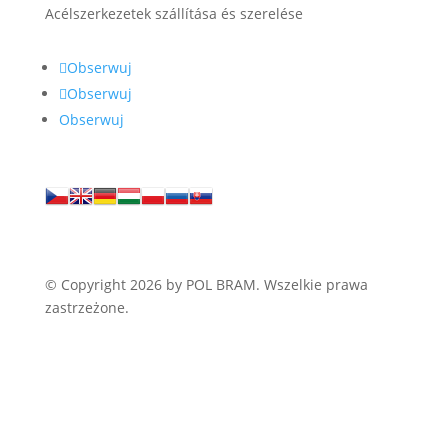
Acélszerkezetek szállítása és szerelése
Obserwuj
Obserwuj
Obserwuj
© Copyright 2026 by POL BRAM. Wszelkie prawa
zastrzeżone.