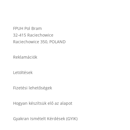
FPUH Pol Bram
32-415 Raciechowice
Raciechowice 350, POLAND
Reklamációk
Letöltések
Fizetési lehetőségek
Hogyan készítsük elő az alapot
Gyakran Ismételt Kérdések (GYIK)