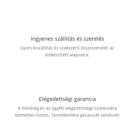
Ingyenes szállítás és szerelés
Gyors kiszállítás és szakszerű összeszerelés az
előkészített alapzatra.
Elégedettségi garancia
A minőség és az ügyfél elégedettsége számunkra
kiemelten fontos. Termékeinkre garanciát vállalunk!