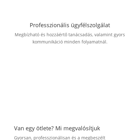
Professzionális ügyfélszolgálat
Megbízható és hozzáértő tanácsadás, valamint gyors
kommunikáció minden folyamatnál.
Van egy ötlete? Mi megvalósítjuk
Gyorsan, professzionálisan és a megbeszélt