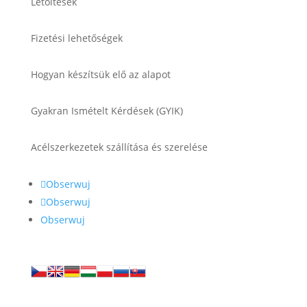
Letöltések
Fizetési lehetőségek
Hogyan készítsük elő az alapot
Gyakran Ismételt Kérdések (GYIK)
Acélszerkezetek szállítása és szerelése
Obserwuj
Obserwuj
Obserwuj