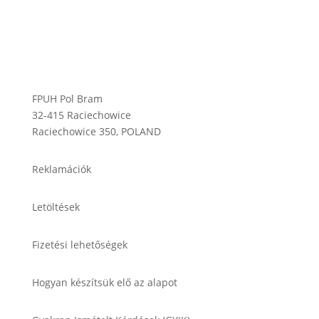
FPUH Pol Bram
32-415 Raciechowice
Raciechowice 350, POLAND
Reklamációk
Letöltések
Fizetési lehetőségek
Hogyan készítsük elő az alapot