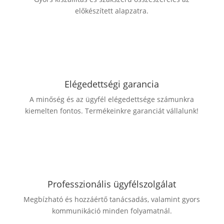
előkészített alapzatra.
Elégedettségi garancia
A minőség és az ügyfél elégedettsége számunkra
kiemelten fontos. Termékeinkre garanciát vállalunk!
Professzionális ügyfélszolgálat
Megbízható és hozzáértő tanácsadás, valamint gyors
kommunikáció minden folyamatnál.