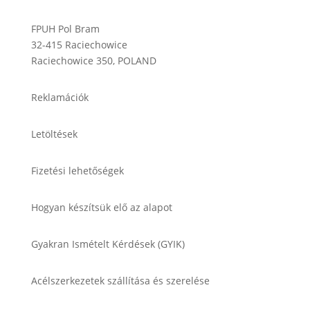
FPUH Pol Bram
32-415 Raciechowice
Raciechowice 350, POLAND
Reklamációk
Letöltések
Fizetési lehetőségek
Hogyan készítsük elő az alapot
Gyakran Ismételt Kérdések (GYIK)
Acélszerkezetek szállítása és szerelése