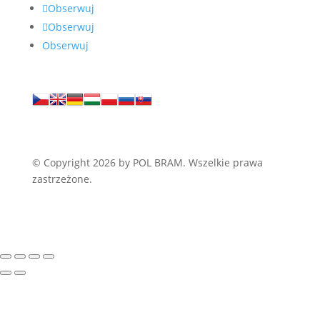
Obserwuj
Obserwuj
Obserwuj
© Copyright 2026 by POL BRAM. Wszelkie prawa
zastrzeżone.